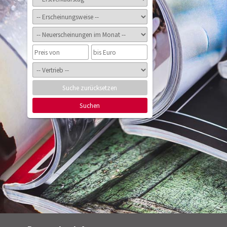
Suche zurücksetzen
Suchen