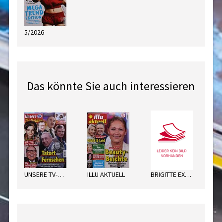
5/2026
Das könnte Sie auch interessieren
UNSERE TV-HELDEN
ILLU AKTUELL
BRIGITTE EXTRA MENOPAUSE
JIL