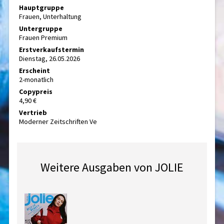
Hauptgruppe
Frauen, Unterhaltung
Untergruppe
Frauen Premium
Erstverkaufstermin
Dienstag, 26.05.2026
Erscheint
2-monatlich
Copypreis
4,90 €
Vertrieb
Moderner Zeitschriften Ve
Weitere Ausgaben von JOLIE