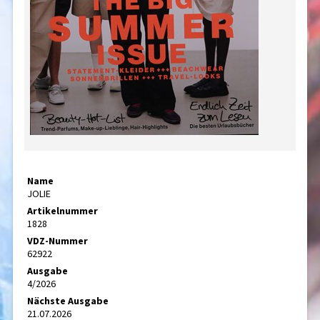
Name
JOLIE
Artikelnummer
1828
VDZ-Nummer
62922
Ausgabe
4/2026
Nächste Ausgabe
21.07.2026