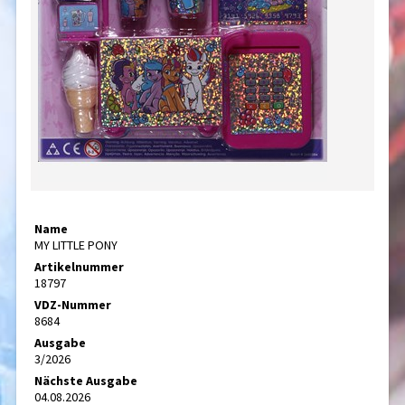
Name
MY LITTLE PONY
Artikelnummer
18797
VDZ-Nummer
8684
Ausgabe
3/2026
Nächste Ausgabe
04.08.2026