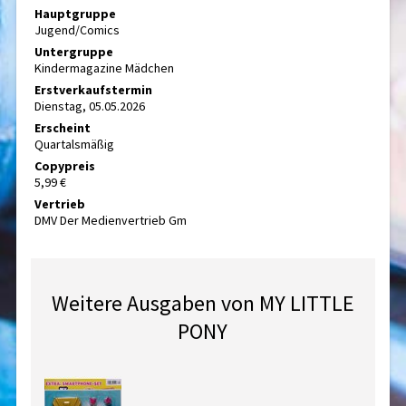
Hauptgruppe
Jugend/Comics
Untergruppe
Kindermagazine Mädchen
Erstverkaufstermin
Dienstag, 05.05.2026
Erscheint
Quartalsmäßig
Copypreis
5,99 €
Vertrieb
DMV Der Medienvertrieb Gm
Weitere Ausgaben von MY LITTLE
PONY