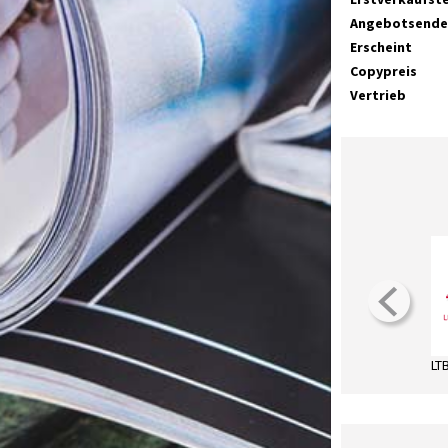
Angebotsende
Erscheint
Copypreis
Vertrieb