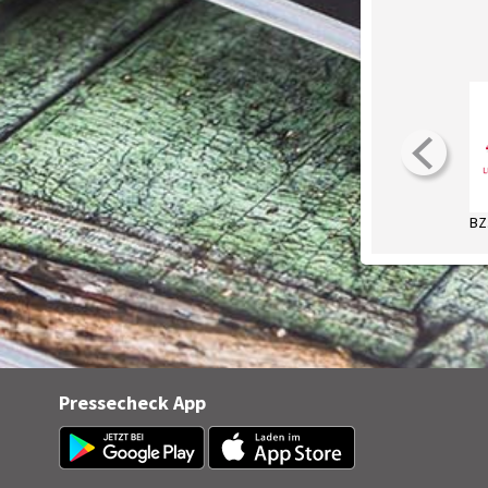
Pressecheck App