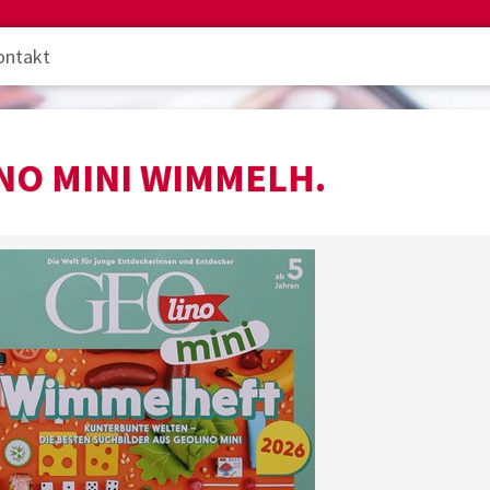
ontakt
NO MINI WIMMELH.