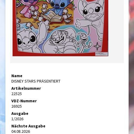
Name
DISNEY STARS PRÄSENTIERT
Artikelnummer
22525
VDZ-Nummer
26925
Ausgabe
1/2026
Nächste Ausgabe
04.08.2026