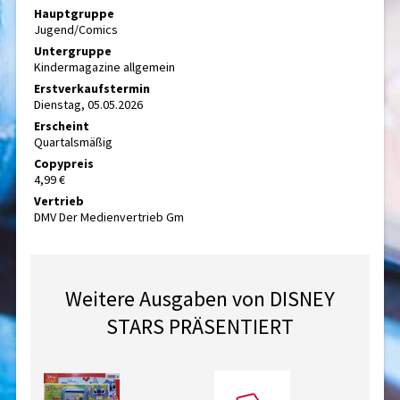
Hauptgruppe
Jugend/Comics
Untergruppe
Kindermagazine allgemein
Erstverkaufstermin
Dienstag, 05.05.2026
Erscheint
Quartalsmäßig
Copypreis
4,99 €
Vertrieb
DMV Der Medienvertrieb Gm
Weitere Ausgaben von DISNEY
STARS PRÄSENTIERT