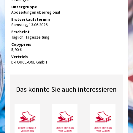
Untergruppe
Abozeitungen überregional
Erstverkaufstermin
Samstag, 13.06.2026
Erscheint
Täglich, Tageszeitung
Copypreis
5,90 €
Vertrieb
D-FORCE-ONE GmbH
Das könnte Sie auch interessieren