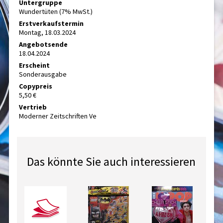
Untergruppe
Wundertüten (7% MwSt.)
Erstverkaufstermin
Montag, 18.03.2024
Angebotsende
18.04.2024
Erscheint
Sonderausgabe
Copypreis
5,50 €
Vertrieb
Moderner Zeitschriften Ve
Das könnte Sie auch interessieren