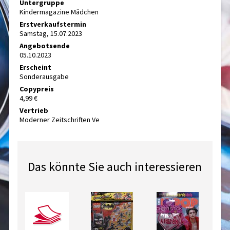
Untergruppe
Kindermagazine Mädchen
Erstverkaufstermin
Samstag, 15.07.2023
Angebotsende
05.10.2023
Erscheint
Sonderausgabe
Copypreis
4,99 €
Vertrieb
Moderner Zeitschriften Ve
Das könnte Sie auch interessieren