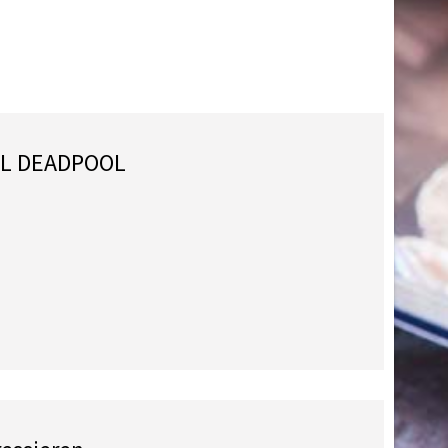
EL DEADPOOL