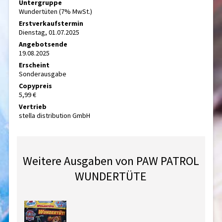
Untergruppe
Wundertüten (7% MwSt.)
Erstverkaufstermin
Dienstag, 01.07.2025
Angebotsende
19.08.2025
Erscheint
Sonderausgabe
Copypreis
5,99 €
Vertrieb
stella distribution GmbH
Weitere Ausgaben von PAW PATROL
WUNDERTÜTE