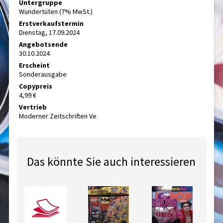
Untergruppe
Wundertüten (7% MwSt.)
Erstverkaufstermin
Dienstag, 17.09.2024
Angebotsende
30.10.2024
Erscheint
Sonderausgabe
Copypreis
4,99 €
Vertrieb
Moderner Zeitschriften Ve
Das könnte Sie auch interessieren