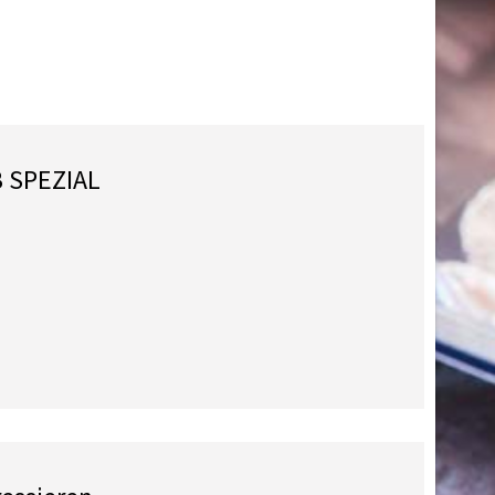
B SPEZIAL