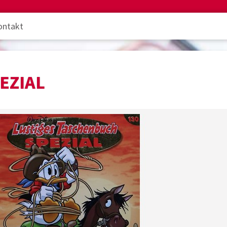
ontakt
EZIAL