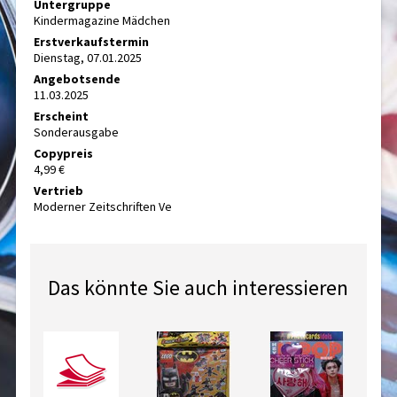
Untergruppe
Kindermagazine Mädchen
Erstverkaufstermin
Dienstag, 07.01.2025
Angebotsende
11.03.2025
Erscheint
Sonderausgabe
Copypreis
4,99 €
Vertrieb
Moderner Zeitschriften Ve
Das könnte Sie auch interessieren