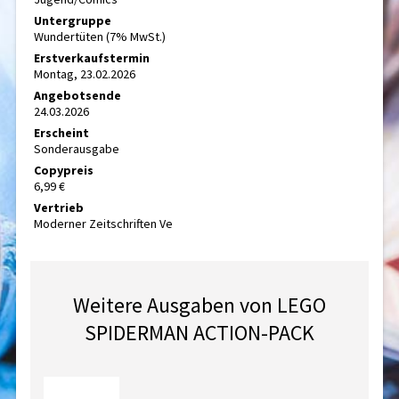
Untergruppe
Wundertüten (7% MwSt.)
Erstverkaufstermin
Montag, 23.02.2026
Angebotsende
24.03.2026
Erscheint
Sonderausgabe
Copypreis
6,99 €
Vertrieb
Moderner Zeitschriften Ve
Weitere Ausgaben von LEGO
SPIDERMAN ACTION-PACK