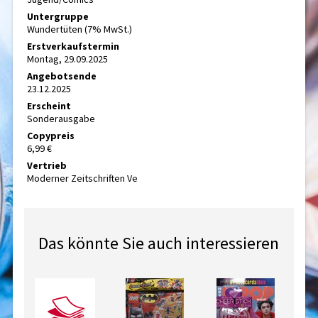
Untergruppe
Wundertüten (7% MwSt.)
Erstverkaufstermin
Montag, 29.09.2025
Angebotsende
23.12.2025
Erscheint
Sonderausgabe
Copypreis
6,99 €
Vertrieb
Moderner Zeitschriften Ve
Das könnte Sie auch interessieren