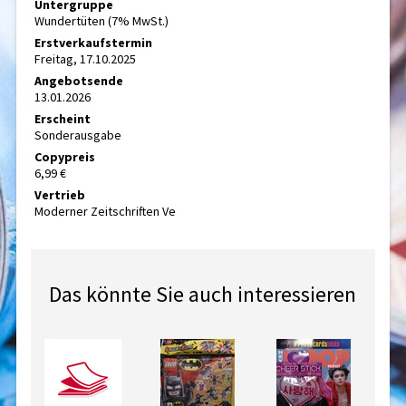
Untergruppe
Wundertüten (7% MwSt.)
Erstverkaufstermin
Freitag, 17.10.2025
Angebotsende
13.01.2026
Erscheint
Sonderausgabe
Copypreis
6,99 €
Vertrieb
Moderner Zeitschriften Ve
Das könnte Sie auch interessieren