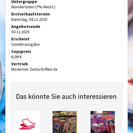
Untergruppe
Wundertüten (7% MwSt.)
Erstverkaufstermin
Dienstag, 04.11.2025
Angebotsende
30.12.2025
Erscheint
Sonderausgabe
Copypreis
6,99 €
Vertrieb
Moderner Zeitschriften Ve
Das könnte Sie auch interessieren