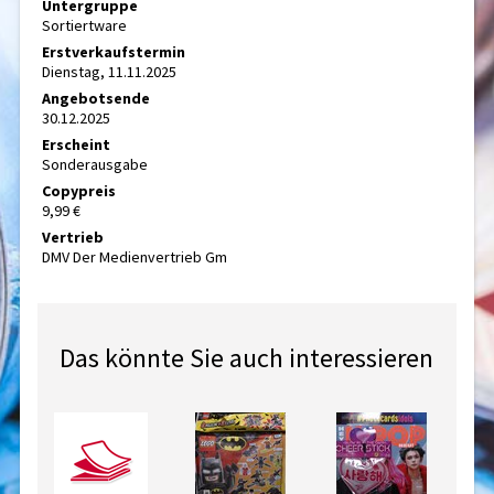
Untergruppe
Sortiertware
Erstverkaufstermin
Dienstag, 11.11.2025
Angebotsende
30.12.2025
Erscheint
Sonderausgabe
Copypreis
9,99 €
Vertrieb
DMV Der Medienvertrieb Gm
Das könnte Sie auch interessieren