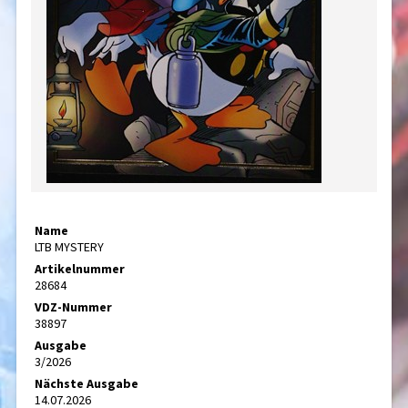
Name
LTB MYSTERY
Artikelnummer
28684
VDZ-Nummer
38897
Ausgabe
3/2026
Nächste Ausgabe
14.07.2026