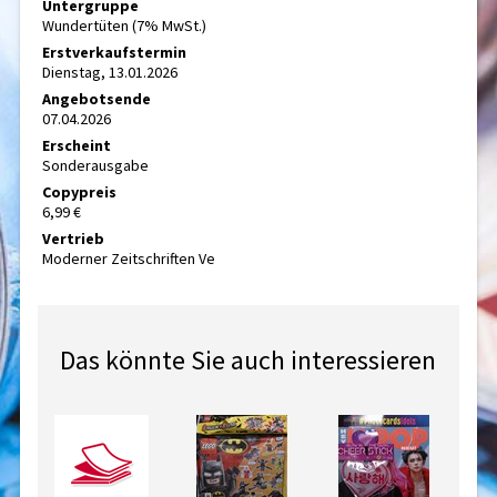
Untergruppe
Wundertüten (7% MwSt.)
Erstverkaufstermin
Dienstag, 13.01.2026
Angebotsende
07.04.2026
Erscheint
Sonderausgabe
Copypreis
6,99 €
Vertrieb
Moderner Zeitschriften Ve
Das könnte Sie auch interessieren