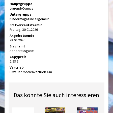
Hauptgruppe
Jugend/Comics
Untergruppe
Kindermagazine allgemein
Erstverkaufstermin
Freitag, 30.01.2026
Angebotsende
28.04.2026
Erscheint
Sonderausgabe
Copypreis
5,99 €
Vertrieb
DMV Der Medienvertrieb Gm
Das könnte Sie auch interessieren