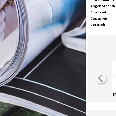
Angebotsende
Erscheint
Copypreis
Vertrieb