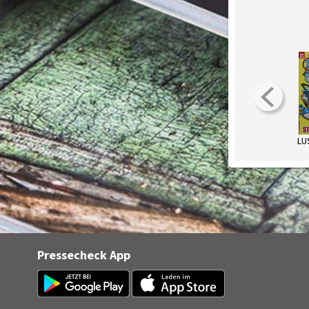
Pressecheck App