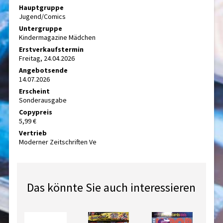
Hauptgruppe
Jugend/Comics
Untergruppe
Kindermagazine Mädchen
Erstverkaufstermin
Freitag, 24.04.2026
Angebotsende
14.07.2026
Erscheint
Sonderausgabe
Copypreis
5,99 €
Vertrieb
Moderner Zeitschriften Ve
Das könnte Sie auch interessieren