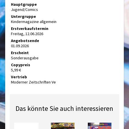
Hauptgruppe
Jugend/Comics
Untergruppe
Kindermagazine allgemein
Erstverkaufstermin
Freitag, 12.06.2026
Angebotsende
01.09.2026
Erscheint
Sonderausgabe
Copypreis
5,99 €
Vertrieb
Moderner Zeitschriften Ve
Das könnte Sie auch interessieren