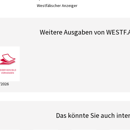
Westfälischer Anzeiger
Weitere Ausgaben von WESTF
/2026
Das könnte Sie auch inte