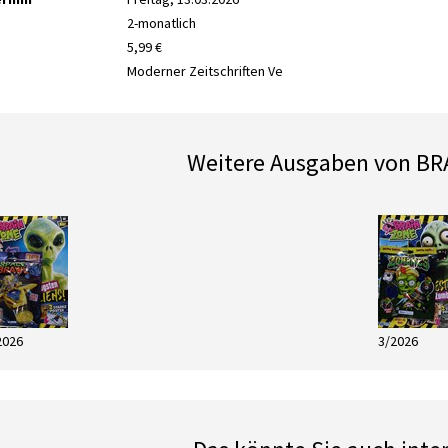
2-monatlich
5,99 €
Moderner Zeitschriften Ve
Weitere Ausgaben von BR
2026
3/2026