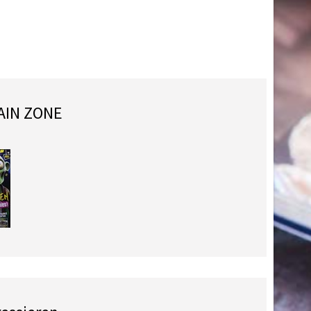
AIN ZONE