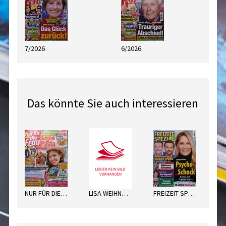
7/2026
6/2026
Das könnte Sie auch interessieren
NUR FÜR DIE FRAU
LISA WEIHNACHTEN
FREIZEIT SPEZIAL