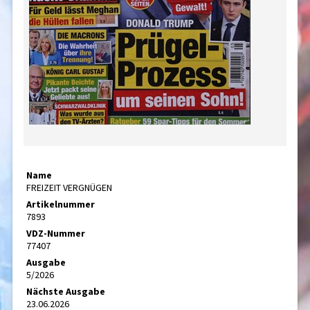
Name
FREIZEIT VERGNÜGEN
Artikelnummer
7893
VDZ-Nummer
77407
Ausgabe
5/2026
Nächste Ausgabe
23.06.2026