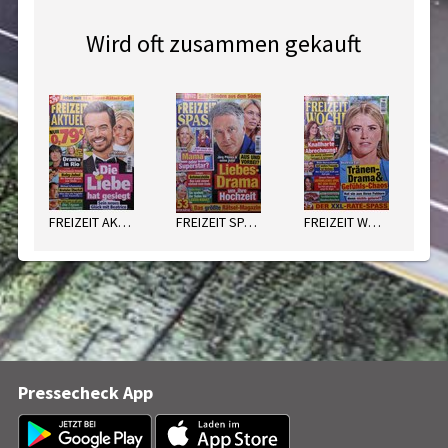
Wird oft zusammen gekauft
FREIZEIT AKTUELL
FREIZEIT SPASS
FREIZEIT WOCHE
Pressecheck App