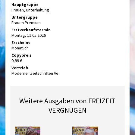
Hauptgruppe
Frauen, Unterhaltung
Untergruppe
Frauen Premium
Erstverkaufstermin
Montag, 11.05.2026
Erscheint
Monatlich
Copypreis
0,99 €
Vertrieb
Moderner Zeitschriften Ve
Weitere Ausgaben von FREIZEIT
VERGNÜGEN