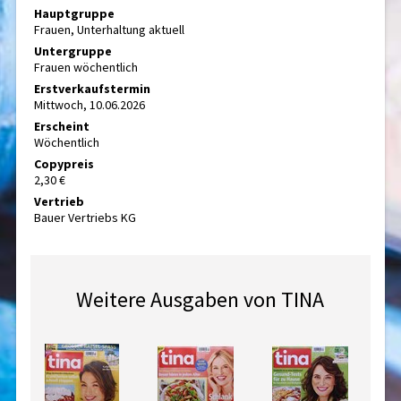
Hauptgruppe
Frauen, Unterhaltung aktuell
Untergruppe
Frauen wöchentlich
Erstverkaufstermin
Mittwoch, 10.06.2026
Erscheint
Wöchentlich
Copypreis
2,30 €
Vertrieb
Bauer Vertriebs KG
Weitere Ausgaben von TINA