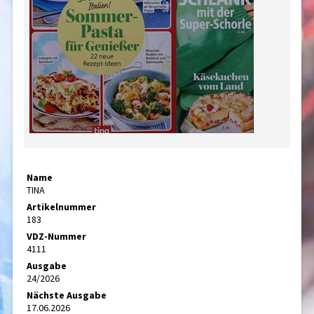
Name
TINA
Artikelnummer
183
VDZ-Nummer
4111
Ausgabe
24/2026
Nächste Ausgabe
17.06.2026