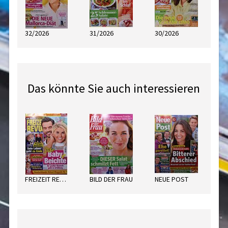
32/2026
31/2026
30/2026
Das könnte Sie auch interessieren
FREIZEIT REVUE
BILD DER FRAU
NEUE POST