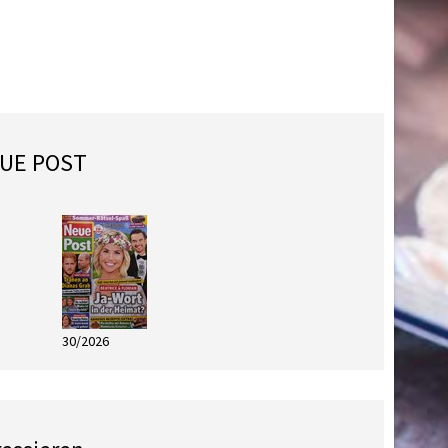
EUE POST
30/2026