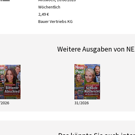
Wöchentlich
2,49 €
Bauer Vertriebs KG
Weitere Ausgaben von N
/2026
31/2026