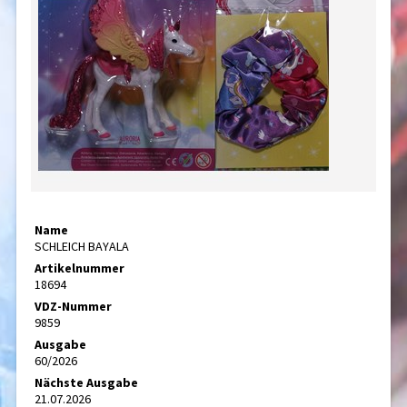
Name
SCHLEICH BAYALA
Artikelnummer
18694
VDZ-Nummer
9859
Ausgabe
60/2026
Nächste Ausgabe
21.07.2026