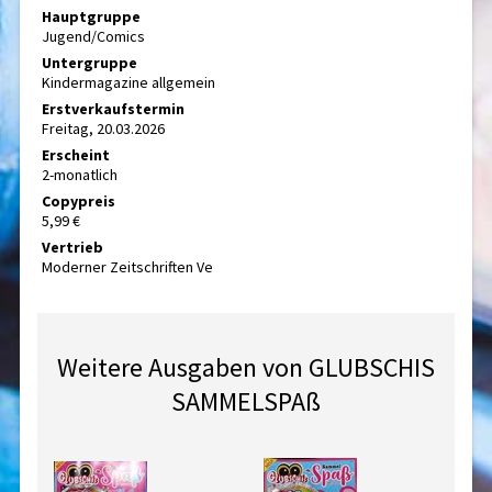
Hauptgruppe
Jugend/Comics
Untergruppe
Kindermagazine allgemein
Erstverkaufstermin
Freitag, 20.03.2026
Erscheint
2-monatlich
Copypreis
5,99 €
Vertrieb
Moderner Zeitschriften Ve
Weitere Ausgaben von GLUBSCHIS
SAMMELSPAß