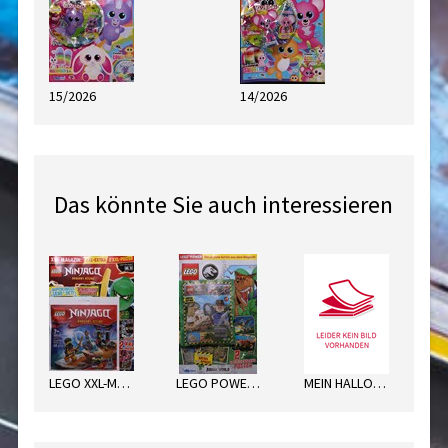
15/2026
14/2026
Das könnte Sie auch interessieren
LEGO XXL-MAGAZIN
LEGO POWER COMICS
MEIN HALLOWEEN AUSMAL