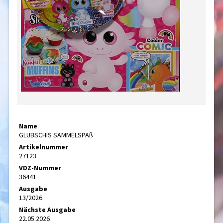
Name
GLUBSCHIS SAMMELSPAß
Artikelnummer
27123
VDZ-Nummer
36441
Ausgabe
13/2026
Nächste Ausgabe
22.05.2026