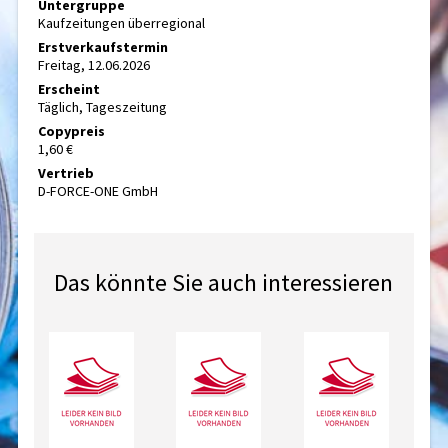
Untergruppe
Kaufzeitungen überregional
Erstverkaufstermin
Freitag, 12.06.2026
Erscheint
Täglich, Tageszeitung
Copypreis
1,60 €
Vertrieb
D-FORCE-ONE GmbH
Das könnte Sie auch interessieren