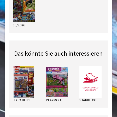
35/2026
Das könnte Sie auch interessieren
LEGO HELDEN ADVENGERS
PLAYMOBIL FANTASY
STARKE XXL DINO WT