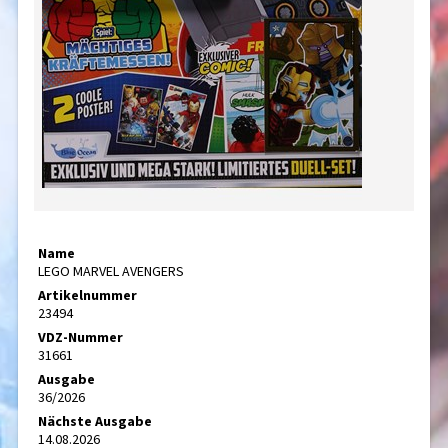
Name
LEGO MARVEL AVENGERS
Artikelnummer
23494
VDZ-Nummer
31661
Ausgabe
36/2026
Nächste Ausgabe
14.08.2026