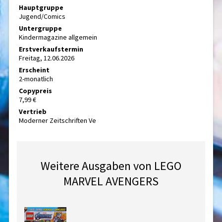
Hauptgruppe
Jugend/Comics
Untergruppe
Kindermagazine allgemein
Erstverkaufstermin
Freitag, 12.06.2026
Erscheint
2-monatlich
Copypreis
7,99 €
Vertrieb
Moderner Zeitschriften Ve
Weitere Ausgaben von LEGO
MARVEL AVENGERS