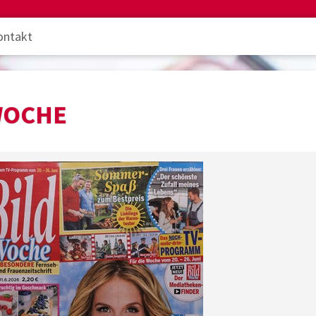
ontakt
WOCHE