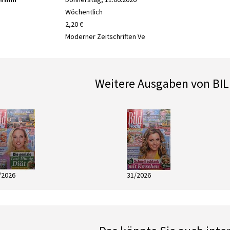
Wöchentlich
2,20 €
Moderner Zeitschriften Ve
Weitere Ausgaben von B
/2026
31/2026