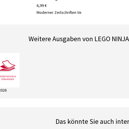
6,99 €
Moderner Zeitschriften Ve
Weitere Ausgaben von LEGO NINJ
2026
Das könnte Sie auch inte